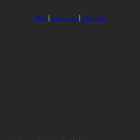
Blog
|
Acerca de
|
Contacto