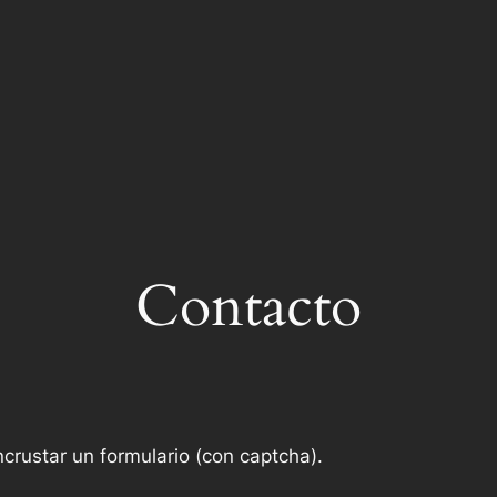
Contacto
crustar un formulario (con captcha).