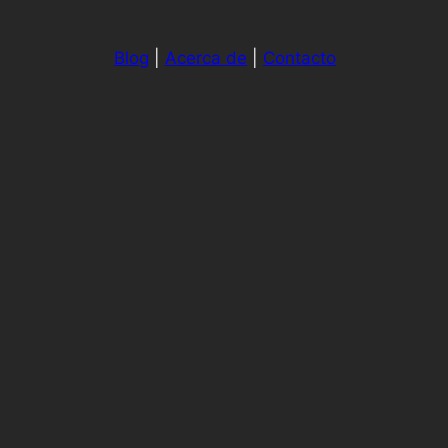
Blog
|
Acerca de
|
Contacto