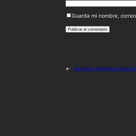
Guarda mi nombre, correo
←
Anterior:
Homelab final 