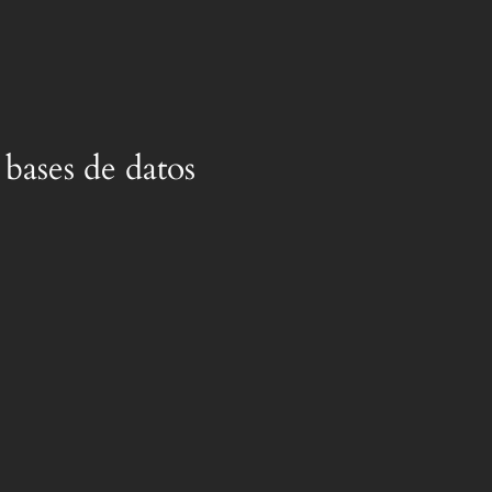
bases de datos