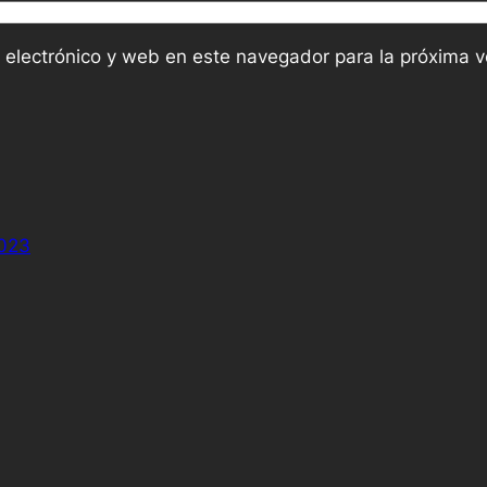
 electrónico y web en este navegador para la próxima 
2023