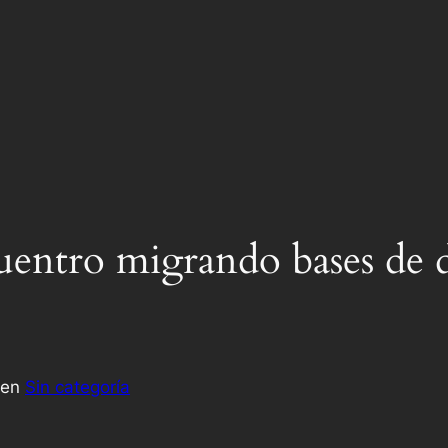
uentro migrando bases de 
en
Sin categoría