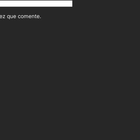
vez que comente.