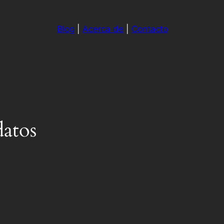
Blog
|
Acerca de
|
Contacto
datos