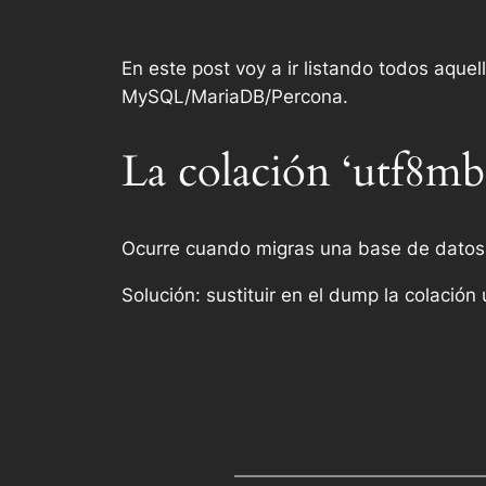
En este post voy a ir listando todos aqu
MySQL/MariaDB/Percona.
La colación ‘utf8mb
Ocurre cuando migras una base de datos
Solución: sustituir en el dump la colación